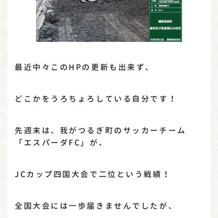
最近中々このHPの更新も出来ず、
どこかをうろちょろしている自分です！
先週末は、我がつるぎ町のサッカーチーム
「エスパーダFC」が、
JCカップ四国大会で二位という戦績！
全国大会には一歩届きませんでしたが、