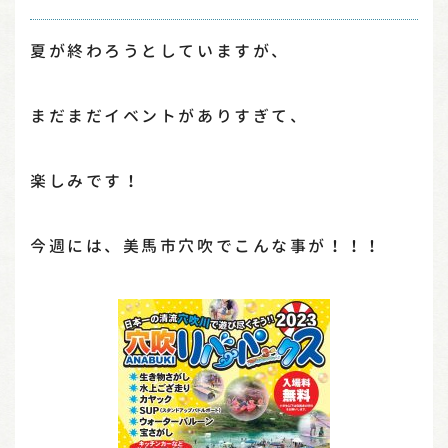
夏が終わろうとしていますが、
まだまだイベントがありすぎて、
楽しみです！
今週には、美馬市穴吹でこんな事が！！！