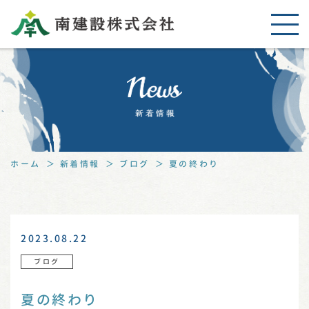
ホーム
新着情報
ブログ
夏の終わり
2023.08.22
ブログ
夏の終わり