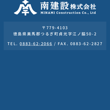
〒779-4103
徳島県美馬郡つるぎ町貞光字江ノ脇50-2
TEL.
0883-62-2066
/
FAX. 0883-62-2827