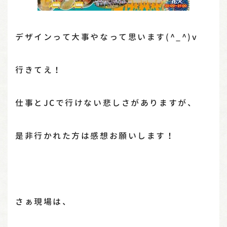
デザインって大事やなって思います(^_^)v
行きてえ！
仕事とJCで行けない悲しさがありますが、
是非行かれた方は感想お願いします！
さぁ現場は、