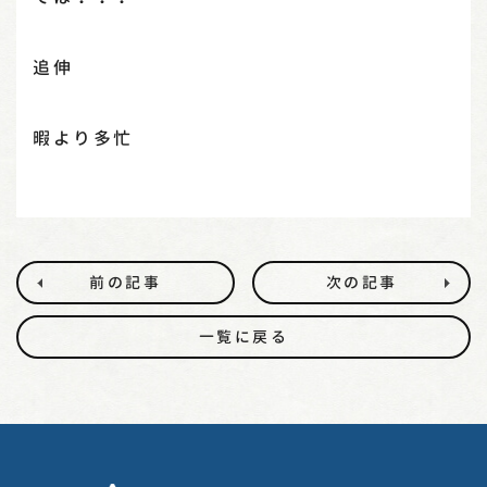
追伸
暇より多忙
前の記事
次の記事
一覧に戻る