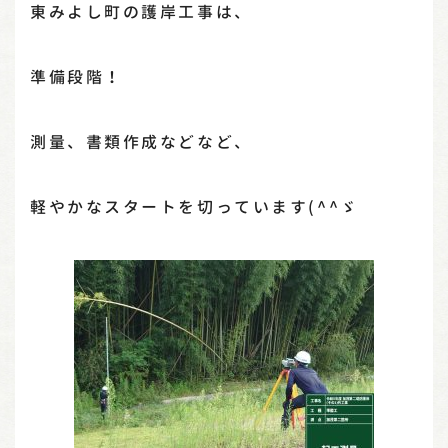
東みよし町の護岸工事は、
準備段階！
測量、書類作成などなど、
軽やかなスタートを切っています(^^ゞ