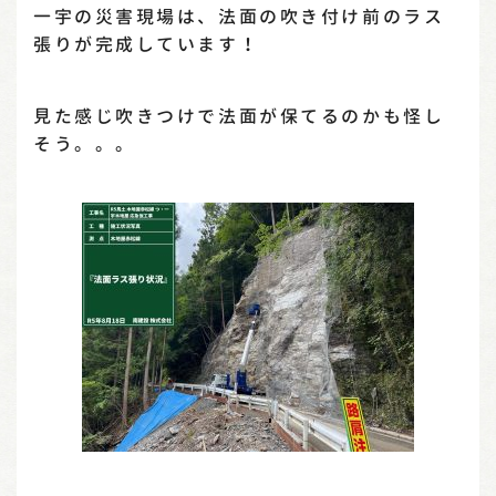
一宇の災害現場は、法面の吹き付け前のラス
張りが完成しています！
見た感じ吹きつけで法面が保てるのかも怪し
そう。。。