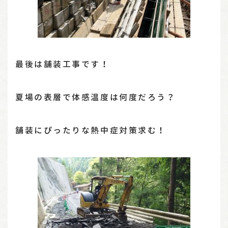
最後は舗装工事です！
夏場の表層で体感温度は何度だろう？
舗装にぴったりな熱中症対策求む！