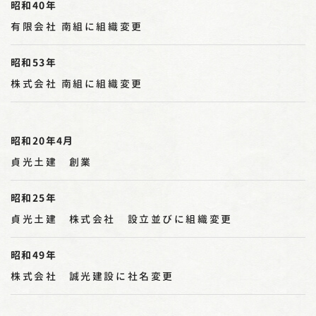
昭和40年
有限会社 南組に組織変更
昭和53年
株式会社 南組に組織変更
昭和20年4月
貞光土建 創業
昭和25年
貞光土建 株式会社 設立並びに組織変更
昭和49年
株式会社 誠光建設に社名変更