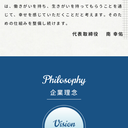
は、働きがいを持ち、生きがいを持ってもらうことを通
じて、幸せを感じていただくことだと考えます。そのた
めの仕組みを整備し続けます。
代表取締役 南 幸佑
Philosophy
企業理念