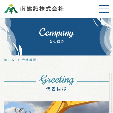
ホーム
会社概要
Greeting
代表挨拶