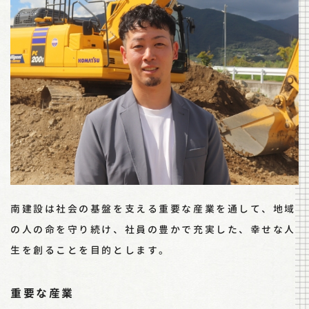
南建設は社会の基盤を支える重要な産業を通して、地域
の人の命を守り続け、社員の豊かで充実した、幸せな人
生を創ることを目的とします。
重要な産業