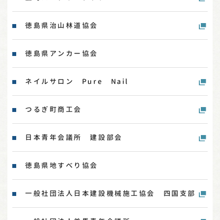
徳島県治山林道協会
徳島県アンカー協会
ネイルサロン Pure Nail
つるぎ町商工会
日本青年会議所 建設部会
徳島県地すべり協会
一般社団法人日本建設機械施工協会 四国支部