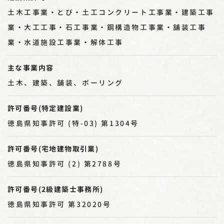
土木工事業・とび・土工コンクリート工事業・建築工事
業・大工工事・石工事業・鋼構造物工事業・舗装工事
業・水道施設工事業・解体工事
主な事業内容
土木、建築、舗装、ボーリング
許可番号(特定建設業)
徳島県知事許可 (特-03) 第1304号
許可番号(宅地建物取引業)
徳島県知事許可 (2) 第2788号
許可番号(2級建築士事務所)
徳島県知事許可 第32020号