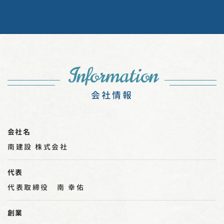
Information
会社情報
会社名
南建設 株式会社
代表
代表取締役 南 幸佑
創業