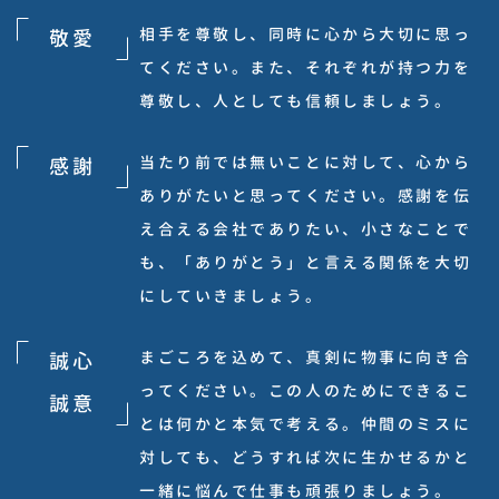
相手を尊敬し、同時に心から大切に思っ
敬愛
てください。また、それぞれが持つ力を
尊敬し、人としても信頼しましょう。
当たり前では無いことに対して、心から
感謝
ありがたいと思ってください。感謝を伝
え合える会社でありたい、小さなことで
も、「ありがとう」と言える関係を大切
にしていきましょう。
まごころを込めて、真剣に物事に向き合
誠心
ってください。この人のためにできるこ
誠意
とは何かと本気で考える。仲間のミスに
対しても、どうすれば次に生かせるかと
一緒に悩んで仕事も頑張りましょう。