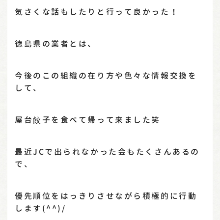
気さくな話もしたりと行って良かった！
徳島県の業者とは、
今後のこの組織の在り方や色々な情報交換を
して、
屋台餃子を食べて帰って来ました笑
最近JCで出られなかった会もたくさんあるの
で、
優先順位をはっきりさせながら積極的に行動
します(^^)/