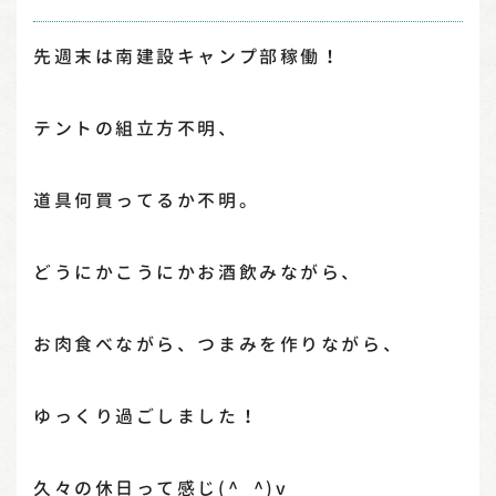
先週末は南建設キャンプ部稼働！
テントの組立方不明、
道具何買ってるか不明。
どうにかこうにかお酒飲みながら、
お肉食べながら、つまみを作りながら、
ゆっくり過ごしました！
久々の休日って感じ(^_^)v