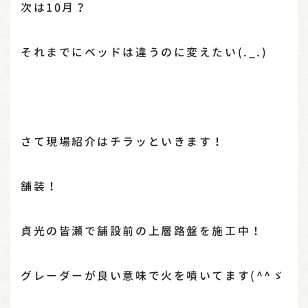
次は10月？
それまでにベッドは違うのに変えたい(._.)
さて現場紹介はチラッといきます！
舗装！
貞光の皆瀬で舗設前の上層路盤を施工中！
グレーダーが良い意味で火を噴いてます(^^ゞ