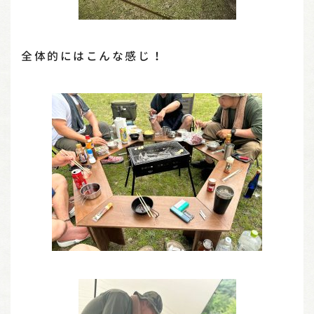
全体的にはこんな感じ！