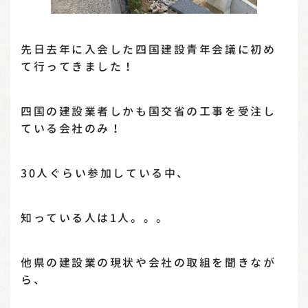
先日去年に入会した四国建設青年会議に初め
て行ってきました！
四国の建設業者しかも国交省の工事を受注し
ている会社のみ！
30人ぐらい参加している中、
知っている人は1人。。。
他県の建設業の現状や会社の取組を聞きなが
ら、