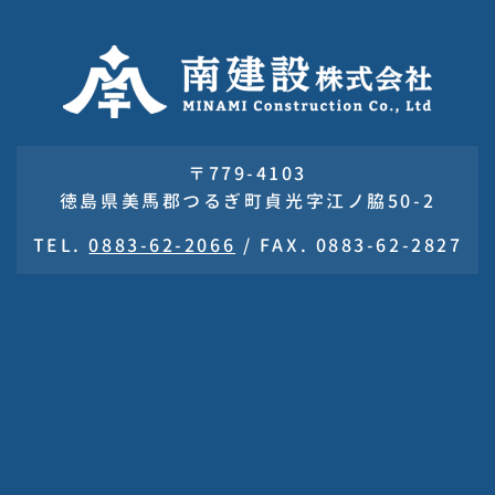
〒779-4103
徳島県美馬郡つるぎ町貞光字江ノ脇50-2
TEL.
0883-62-2066
/
FAX. 0883-62-2827