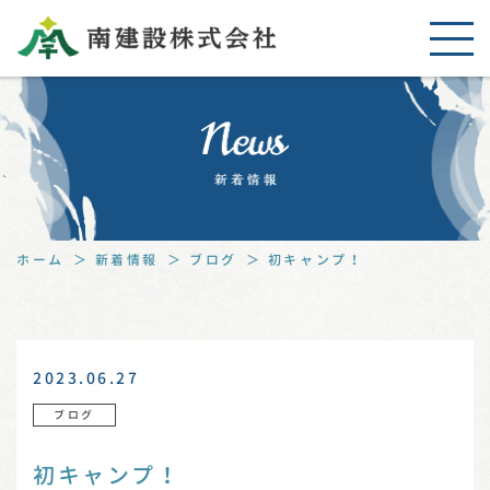
ホーム
新着情報
ブログ
初キャンプ！
2023.06.27
ブログ
初キャンプ！