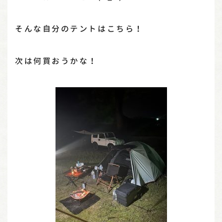
そんな自分のテントはこちら！
次は何買おうかな！