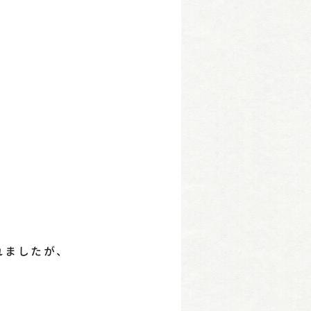
れましたが、