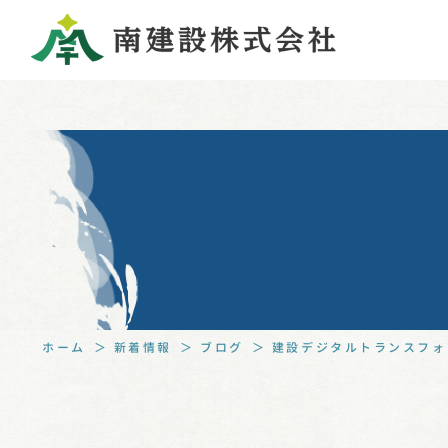
ホーム
新着情報
ブログ
建設デジタルトランスフォ