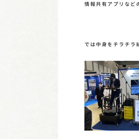
情報共有アプリなど
では中身をチラチラ