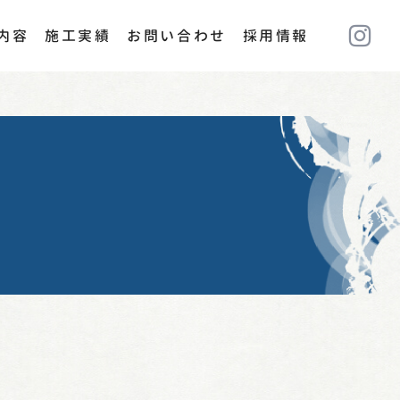
内容
施工実績
お問い合わせ
採用情報