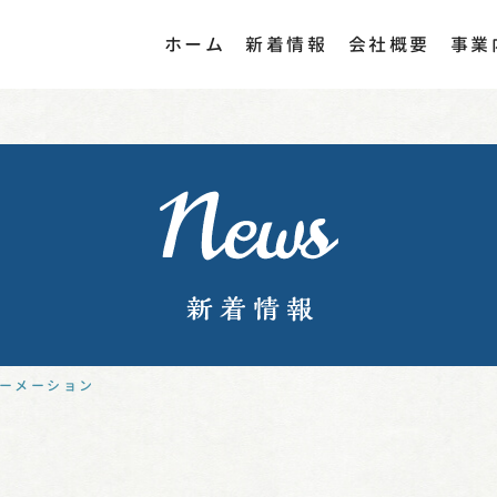
ホーム
新着情報
会社概要
事業
ーメーション